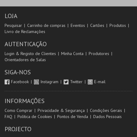
LOJA
Pesquisar
Carrinho de compras
Eventos
Cartões
Produtos
Livro de Reclamações
AUTENTICAÇÃO
Login & Registo de Clientes
Minha Conta
Produtores
Orientadores de Salas
SIGA-NOS
Facebook
Instagram
Twitter
E-mail
INFORMAÇÕES
Como Comprar
Privacidade & Segurança
Condições Gerais
FAQ
Política de Cookies
Pontos de Venda
Dados Pessoais
PROJECTO